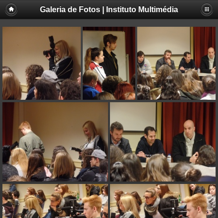
Galeria de Fotos | Instituto Multimédia