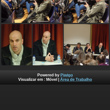
Powered by
Piwigo
Visualizar em :
Móvel
|
Área de Trabalho