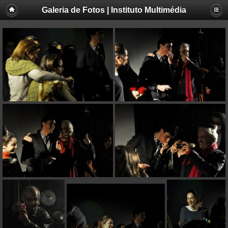
Galeria de Fotos | Instituto Multimédia