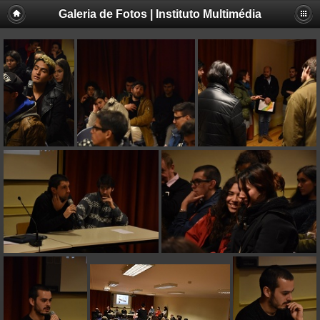
Galeria de Fotos | Instituto Multimédia