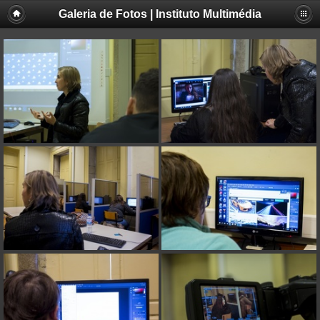
Galeria de Fotos | Instituto Multimédia