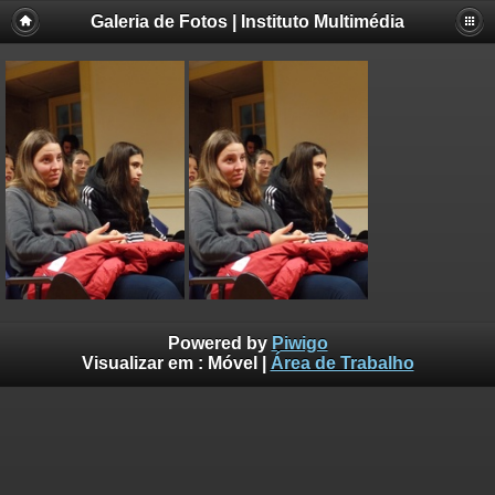
Galeria de Fotos | Instituto Multimédia
Powered by
Piwigo
Visualizar em :
Móvel
|
Área de Trabalho