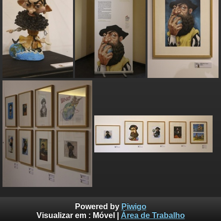
Powered by
Piwigo
Visualizar em :
Móvel
|
Área de Trabalho