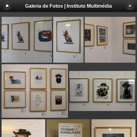
Galeria de Fotos | Instituto Multimédia