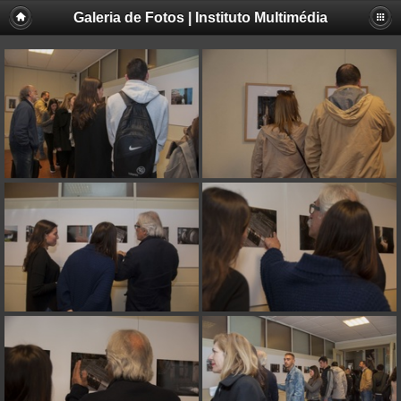
Galeria de Fotos | Instituto Multimédia