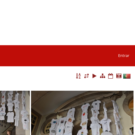
Entrar