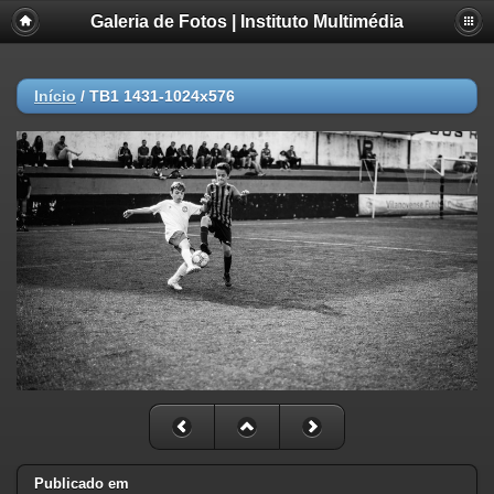
Galeria de Fotos | Instituto Multimédia
Início
/
TB1 1431-1024x576
Publicado em