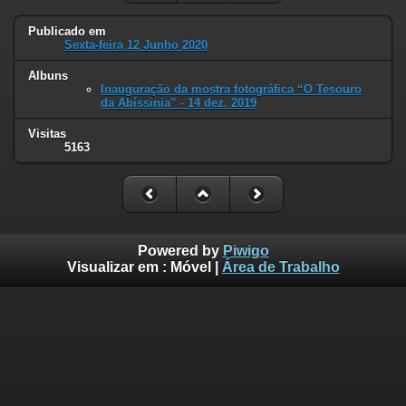
Publicado em
Sexta-feira 12 Junho 2020
Albuns
Inauguração da mostra fotográfica “O Tesouro
da Abíssinia” - 14 dez. 2019
Visitas
5163
Powered by
Piwigo
Visualizar em :
Móvel
|
Área de Trabalho