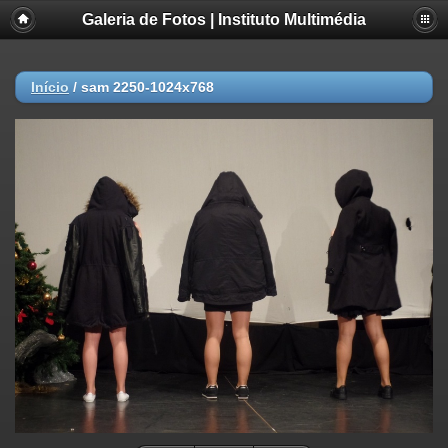
Galeria de Fotos | Instituto Multimédia
Início
/
sam 2250-1024x768