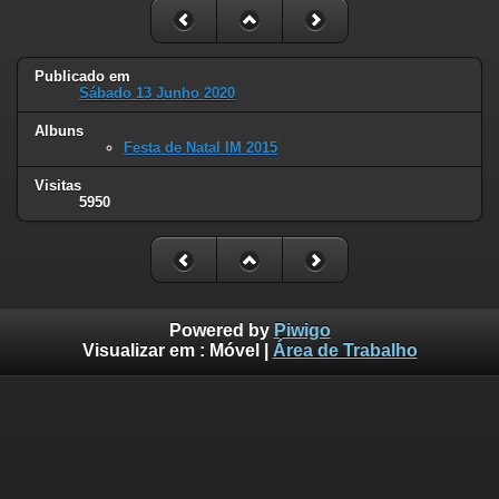
Publicado em
Sábado 13 Junho 2020
Albuns
Festa de Natal IM 2015
Visitas
5950
Powered by
Piwigo
Visualizar em :
Móvel
|
Área de Trabalho