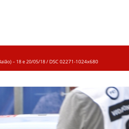
DSC 02271-1024x680
aião) – 18 e 20/05/18
/