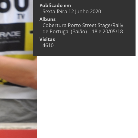
Publicado em
Sexta-feira 12 Junho 2020
Albuns
Cobertura Porto Street Stage/Rally
de Portugal (Baião) – 18 e 20/05/18
Visitas
4610