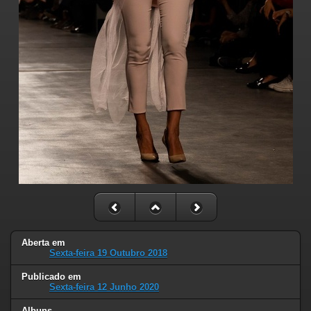
Aberta em
Sexta-feira 19 Outubro 2018
Publicado em
Sexta-feira 12 Junho 2020
Albuns