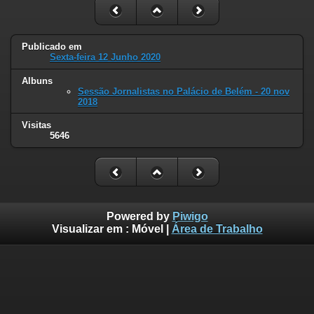
Publicado em
Sexta-feira 12 Junho 2020
Albuns
Sessão Jornalistas no Palácio de Belém - 20 nov
2018
Visitas
5646
Powered by
Piwigo
Visualizar em :
Móvel
|
Área de Trabalho