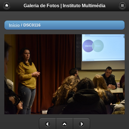
Galeria de Fotos | Instituto Multimédia
Início
/
DSC0116